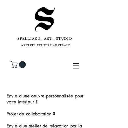
SPELLIARD . ART . STUDIO
ARTISTE PEINTRE ABSTRAIT
Envie d'une oeuvre personnalisée pour
votre intérieur ?
Projet de collaboration ?
Envie d'un atelier de relaxation par la