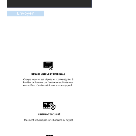
Envoyer