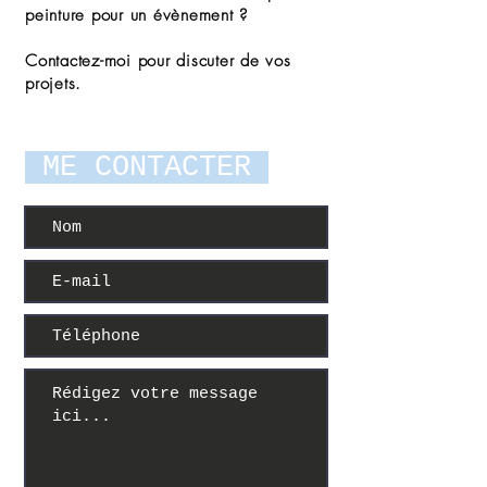
peinture pour un évènement ?
Contactez-moi pour discuter de vos
projets.
ME CONTACTER