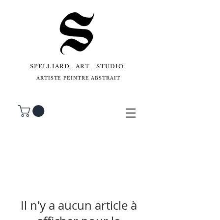
SPELLIARD . ART . STUDIO
ARTISTE PEINTRE ABSTRAIT
Il n'y a aucun article à