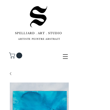
SPELLIARD . ART . STUDIO
ARTISTE PEINTRE ABSTRAIT