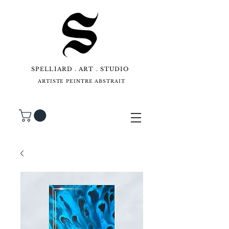
SPELLIARD . ART . STUDIO
ARTISTE PEINTRE ABSTRAIT