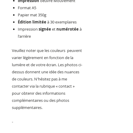
Impression
oeuvre Mouvement
Format A5
Papier mat 350g
Édition limitée
à 30 exemplaires
Impression
signée
et
numérotée
à
l'arrière
Veuillez noter que les couleurs peuvent
varier légèrement en fonction de la
lumière et de votre écran. Les photos ci-
dessus donnent une idée des nuances
de couleurs. N'hésitez pas à me
contacter via la rubrique « contact »
pour obtenir des informations
complémentaires ou des photos
supplémentaires.
-