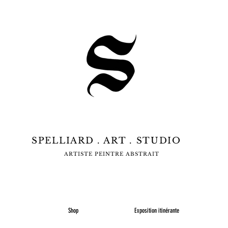
SPELLIARD . ART . STUDIO
ARTISTE PEINTRE ABSTRAIT
Shop
Exposition itinérante