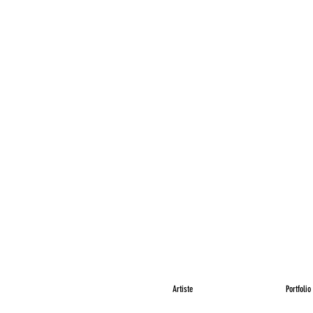
Artiste
Portfolio