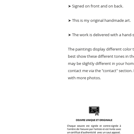
➤ Signed on front and on back.
➤ This is my original handmade art.
➤ The work is delivered with a hand-si
The paintings display different color 
best show these different tones in th
may be slightly different in your hom
contact me via the "contact" section
with more photos.