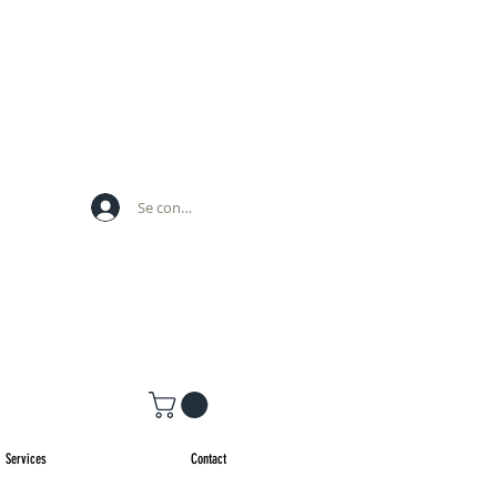
Se connecter
Services
Contact