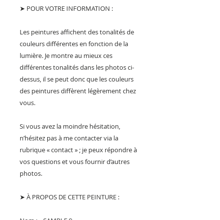
➤ POUR VOTRE INFORMATION :
Les peintures affichent des tonalités de
couleurs différentes en fonction de la
lumière. Je montre au mieux ces
différentes tonalités dans les photos ci-
dessus, il se peut donc que les couleurs
des peintures diffèrent légèrement chez
vous.
Si vous avez la moindre hésitation,
n’hésitez pas à me contacter via la
rubrique « contact » ; je peux répondre à
vos questions et vous fournir d’autres
photos.
➤ À PROPOS DE CETTE PEINTURE :