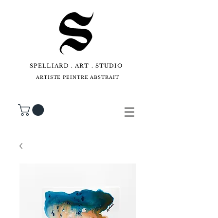
SPELLIARD . ART . STUDIO
ARTISTE PEINTRE ABSTRAIT