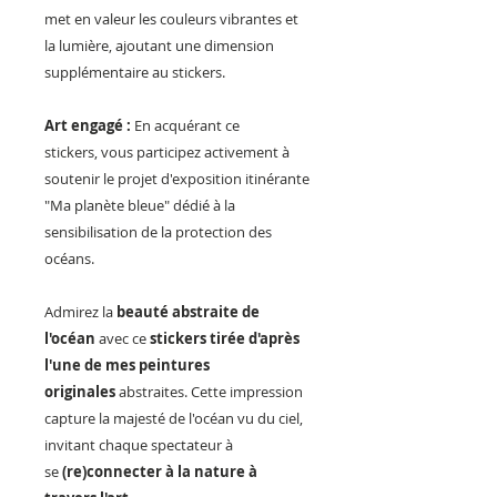
met en valeur les couleurs vibrantes et
la lumière, ajoutant une dimension
supplémentaire au stickers.
Art engagé :
En acquérant ce
stickers, vous participez activement à
soutenir le projet d'exposition itinérante
"Ma planète bleue" dédié à la
sensibilisation de la protection des
océans.
Admirez la
beauté abstraite de
l'océan
avec ce
stickers tirée d'après
l'une de mes peintures
originales
abstraites. Cette impression
capture la majesté de l'océan vu du ciel,
invitant chaque spectateur à
se
(re)connecter à la nature à