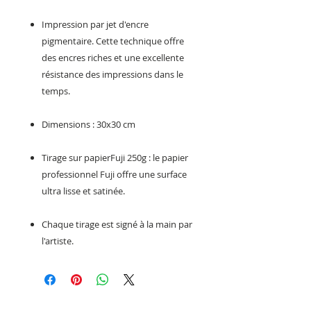
Impression par jet d'encre
pigmentaire. Cette technique offre
des encres riches et une excellente
résistance des impressions dans le
temps.
Dimensions : 30x30 cm
Tirage sur papierFuji 250g : le papier
professionnel Fuji offre une surface
ultra lisse et satinée.
Chaque tirage est signé à la main par
l'artiste.