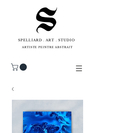
SPELLIARD . ART . STUDIO
ARTISTE PEINTRE ABSTRAIT